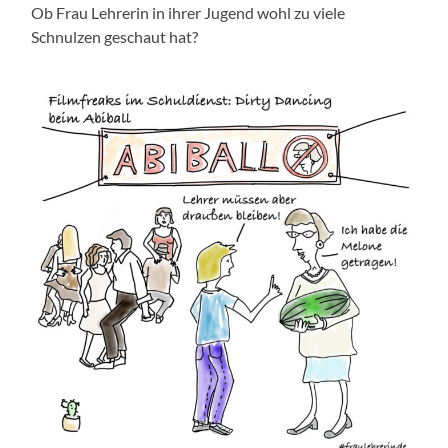
Ob Frau Lehrerin in ihrer Jugend wohl zu viele
Schnulzen geschaut hat?