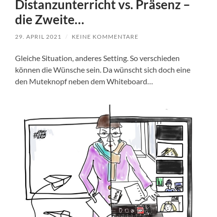
Distanzunterricht vs. Präsenz –
die Zweite…
29. APRIL 2021
/
KEINE KOMMENTARE
Gleiche Situation, anderes Setting. So verschieden
können die Wünsche sein. Da wünscht sich doch eine
den Muteknopf neben dem Whiteboard…