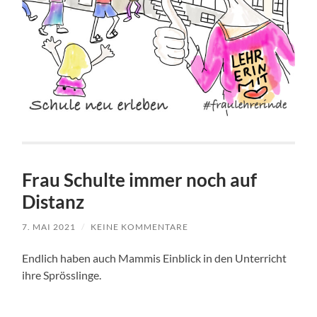
Frau Schulte immer noch auf
Distanz
7. MAI 2021
/
KEINE KOMMENTARE
Endlich haben auch Mammis Einblick in den Unterricht
ihre Sprösslinge.