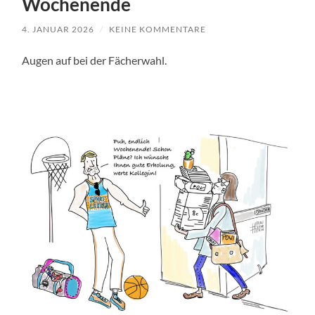
Wochenende
4. JANUAR 2026
/
KEINE KOMMENTARE
Augen auf bei der Fächerwahl.