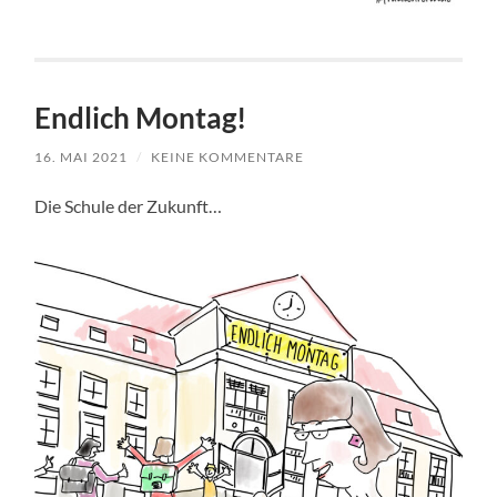
Endlich Montag!
16. MAI 2021
/
KEINE KOMMENTARE
Die Schule der Zukunft…