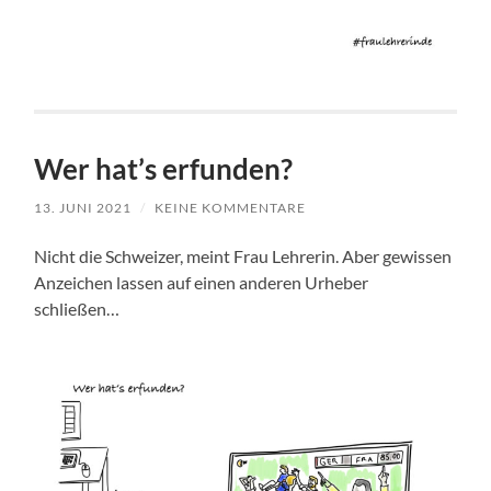
Wer hat’s erfunden?
13. JUNI 2021
/
KEINE KOMMENTARE
Nicht die Schweizer, meint Frau Lehrerin. Aber gewissen
Anzeichen lassen auf einen anderen Urheber
schließen…