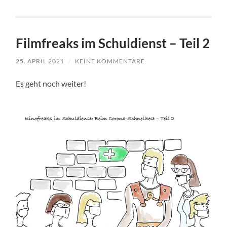
Filmfreaks im Schuldienst – Teil 2
25. APRIL 2021
/
KEINE KOMMENTARE
Es geht noch weiter!