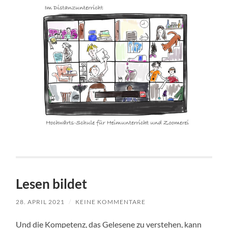
Lesen bildet
28. APRIL 2021
/
KEINE KOMMENTARE
Und die Kompetenz, das Gelesene zu verstehen, kann