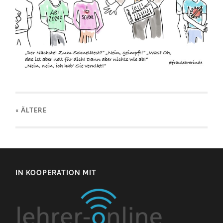
« ÄLTERE
IN KOOPERATION MIT