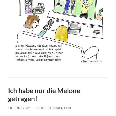
Ich habe nur die Melone
getragen!
10. JUNI 2021
/
KEINE KOMMENTARE