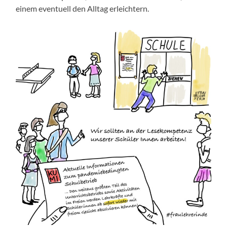
einem eventuell den Alltag erleichtern.