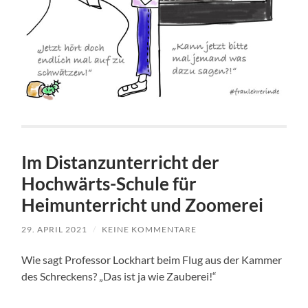
Im Distanzunterricht der
Hochwärts-Schule für
Heimunterricht und Zoomerei
29. APRIL 2021
/
KEINE KOMMENTARE
Wie sagt Professor Lockhart beim Flug aus der Kammer
des Schreckens? „Das ist ja wie Zauberei!“