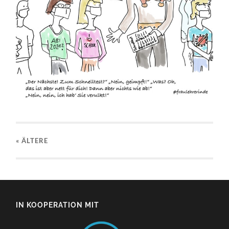
« ÄLTERE
IN KOOPERATION MIT