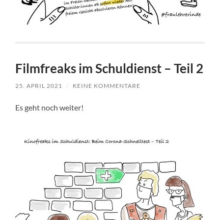
Filmfreaks im Schuldienst – Teil 2
25. APRIL 2021
/
KEINE KOMMENTARE
Es geht noch weiter!