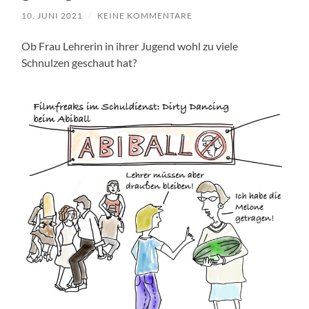
10. JUNI 2021
/
KEINE KOMMENTARE
Ob Frau Lehrerin in ihrer Jugend wohl zu viele
Schnulzen geschaut hat?