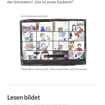
des Schreckens? „Das ist ja wie Zauberei!“
Lesen bildet