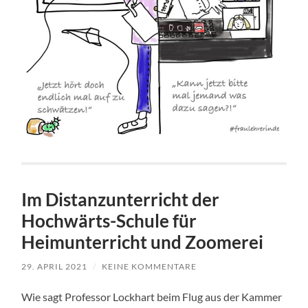
Im Distanzunterricht der
Hochwärts-Schule für
Heimunterricht und Zoomerei
29. APRIL 2021
/
KEINE KOMMENTARE
Wie sagt Professor Lockhart beim Flug aus der Kammer