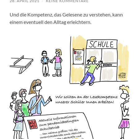
28. APRIL 2021
/
KEINE KOMMENTARE
Und die Kompetenz, das Gelesene zu verstehen, kann
einem eventuell den Alltag erleichtern.