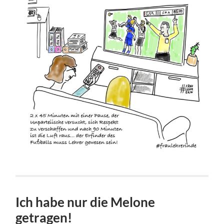
Ich habe nur die Melone
getragen!