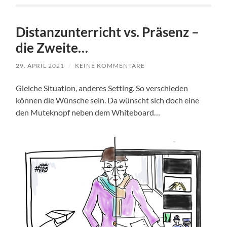
Distanzunterricht vs. Präsenz –
die Zweite…
29. APRIL 2021
/
KEINE KOMMENTARE
Gleiche Situation, anderes Setting. So verschieden
können die Wünsche sein. Da wünscht sich doch eine
den Muteknopf neben dem Whiteboard…