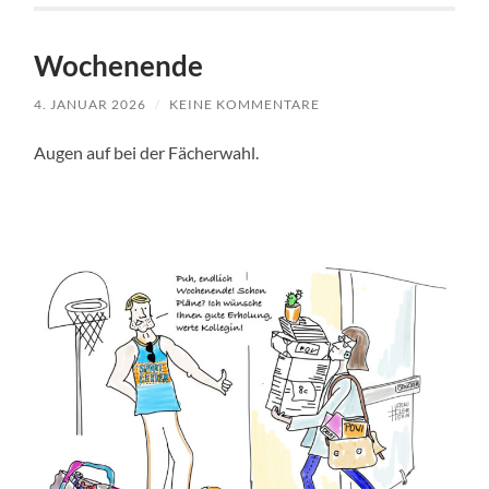
Wochenende
4. JANUAR 2026
/
KEINE KOMMENTARE
Augen auf bei der Fächerwahl.