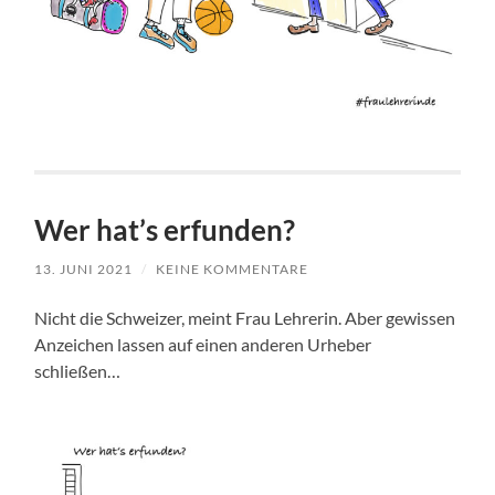
Wer hat’s erfunden?
13. JUNI 2021
/
KEINE KOMMENTARE
Nicht die Schweizer, meint Frau Lehrerin. Aber gewissen
Anzeichen lassen auf einen anderen Urheber
schließen…