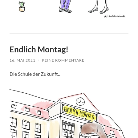
Endlich Montag!
16. MAI 2021
/
KEINE KOMMENTARE
Die Schule der Zukunft…