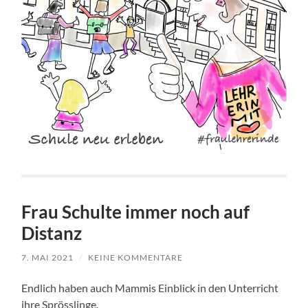
Frau Schulte immer noch auf
Distanz
7. MAI 2021
/
KEINE KOMMENTARE
Endlich haben auch Mammis Einblick in den Unterricht
ihre Sprösslinge.