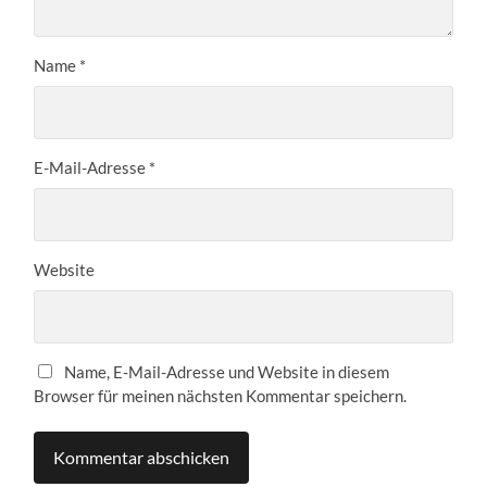
Name
*
E-Mail-Adresse
*
Website
Name, E-Mail-Adresse und Website in diesem
Browser für meinen nächsten Kommentar speichern.