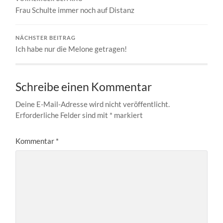
Frau Schulte immer noch auf Distanz
NÄCHSTER BEITRAG
Ich habe nur die Melone getragen!
Schreibe einen Kommentar
Deine E-Mail-Adresse wird nicht veröffentlicht.
Erforderliche Felder sind mit
*
markiert
Kommentar
*