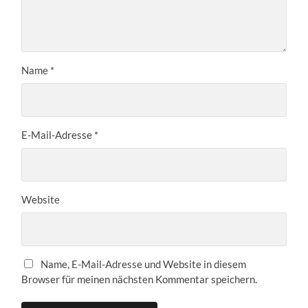
Name
*
E-Mail-Adresse
*
Website
Name, E-Mail-Adresse und Website in diesem
Browser für meinen nächsten Kommentar speichern.