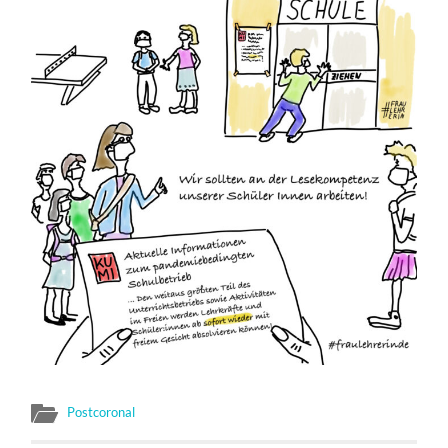
Postcoronal