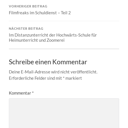
VORHERIGER BEITRAG
Filmfreaks im Schuldienst – Teil 2
NÄCHSTER BEITRAG
Im Distanzunterricht der Hochwärts-Schule für
Heimunterricht und Zoomerei
Schreibe einen Kommentar
Deine E-Mail-Adresse wird nicht veröffentlicht.
Erforderliche Felder sind mit
*
markiert
Kommentar
*