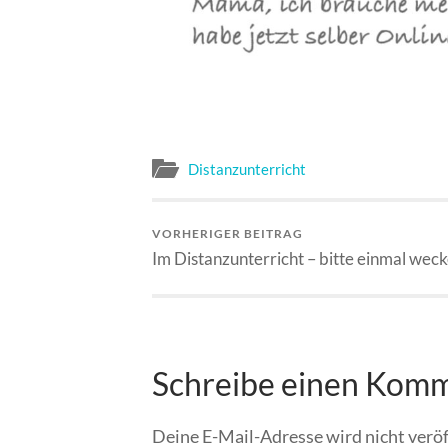
Distanzunterricht
VORHERIGER BEITRAG
Im Distanzunterricht – bitte einmal wec
Schreibe einen Kom
Deine E-Mail-Adresse wird nicht veröf