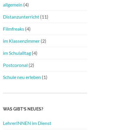
allgemein
(4)
Distanzunterricht
(11)
Filmfreaks
(4)
im Klassenzimmer
(2)
im Schulalltag
(4)
Postcoronal
(2)
Schule neu erleben
(1)
WAS GIBT’S NEUES?
LehrerINNEN im Dienst