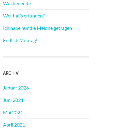
Wochenende
Wer hat’s erfunden?
Ich habe nur die Melone getragen!
Endlich Montag!
ARCHIV
Januar 2026
Juni 2021
Mai 2021
April 2021