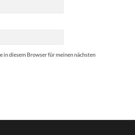
 in diesem Browser für meinen nächsten