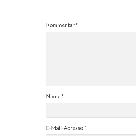
Kommentar
*
Name
*
E-Mail-Adresse
*