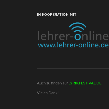
IN KOOPERATION MIT
Auch zu finden auf
LYRIKFESTIVAL.DE
Vielen Dank!