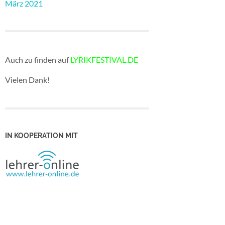
März 2021
Auch zu finden auf
LYRIKFESTIVAL.DE
Vielen Dank!
IN KOOPERATION MIT