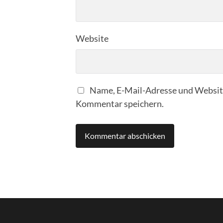
Website
Name, E-Mail-Adresse und Website
Kommentar speichern.