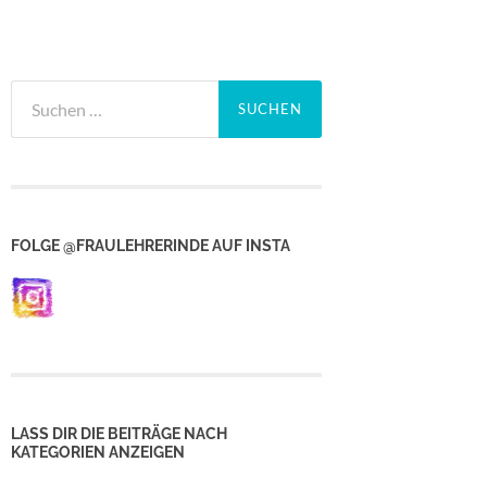
Suchen
nach:
FOLGE @FRAULEHRERINDE AUF INSTA
LASS DIR DIE BEITRÄGE NACH
KATEGORIEN ANZEIGEN