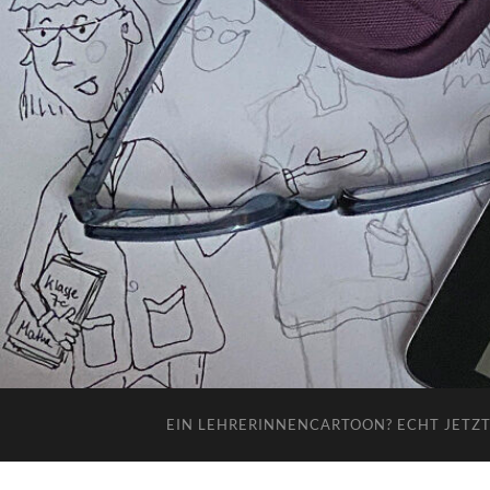
EIN LEHRERINNENCARTOON? ECHT JETZT